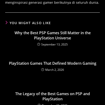
menginspirasi generasi gamer berikutnya di seluruh dunia.
YOU MIGHT ALSO LIKE
Why the Best PSP Games Still Matter in the
PlayStation Universe
September 13, 2025
PlayStation Games That Defined Modern Gaming
March 2, 2026
The Legacy of the Best Games on PSP and
PlayStation