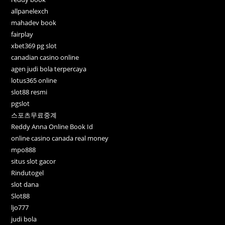
allpanelexch
mahadev book
fairplay
xbet369 pg slot
canadian casino online
agen judi bola terpercaya
lotus365 online
slot88 resmi
pgslot
스포츠무료중계
Reddy Anna Online Book Id
online casino canada real money
mpo888
situs slot gacor
Rindutogel
slot dana
Slot88
ljo777
judi bola