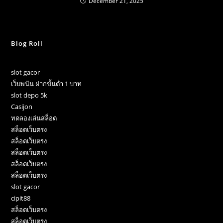
December 21, 2025
Blog Roll
slot gacor
เว็บพนัน ฝากขั้นต่ำ 1 บาท
slot depo 5k
Casijon
ทดลองเล่นสล็อต
สล็อตเว็บตรง
สล็อตเว็บตรง
สล็อตเว็บตรง
สล็อตเว็บตรง
สล็อตเว็บตรง
slot gacor
cipit88
สล็อตเว็บตรง
สล็อตเว็บตรง