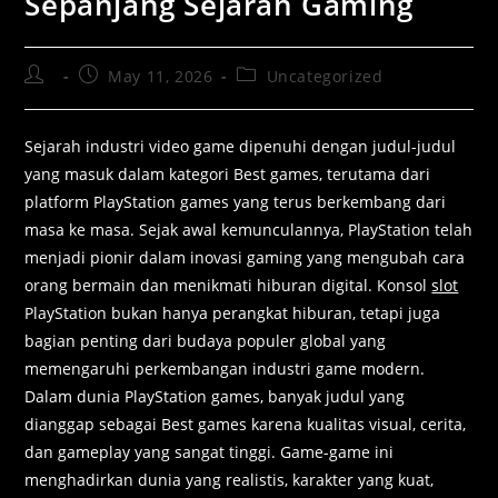
Sepanjang Sejarah Gaming
May 11, 2026
Uncategorized
Sejarah industri video game dipenuhi dengan judul-judul
yang masuk dalam kategori Best games, terutama dari
platform PlayStation games yang terus berkembang dari
masa ke masa. Sejak awal kemunculannya, PlayStation telah
menjadi pionir dalam inovasi gaming yang mengubah cara
orang bermain dan menikmati hiburan digital. Konsol
slot
PlayStation bukan hanya perangkat hiburan, tetapi juga
bagian penting dari budaya populer global yang
memengaruhi perkembangan industri game modern.
Dalam dunia PlayStation games, banyak judul yang
dianggap sebagai Best games karena kualitas visual, cerita,
dan gameplay yang sangat tinggi. Game-game ini
menghadirkan dunia yang realistis, karakter yang kuat,