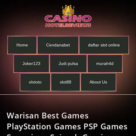
Home
Cendanabet
daftar slot online
Joker123
Judi pulsa
murah4d
olxtoto
slot88
About Us
Warisan Best Games
PlayStation Games PSP Games