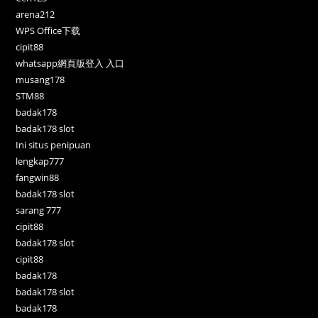
arena212
WPS Office下载
cipit88
whatsapp網頁版登入 入口
musang178
STM88
badak178
badak178 slot
Ini situs penipuan
lengkap777
fangwin88
badak178 slot
sarang 777
cipit88
badak178 slot
cipit88
badak178
badak178 slot
badak178