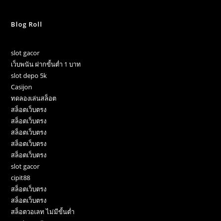
Blog Roll
slot gacor
เว็บพนัน ฝากขั้นต่ำ 1 บาท
slot depo 5k
Casijon
ทดลองเล่นสล็อต
สล็อตเว็บตรง
สล็อตเว็บตรง
สล็อตเว็บตรง
สล็อตเว็บตรง
สล็อตเว็บตรง
slot gacor
cipit88
สล็อตเว็บตรง
สล็อตเว็บตรง
สล็อตวอเลท ไม่มีขั้นต่ำ