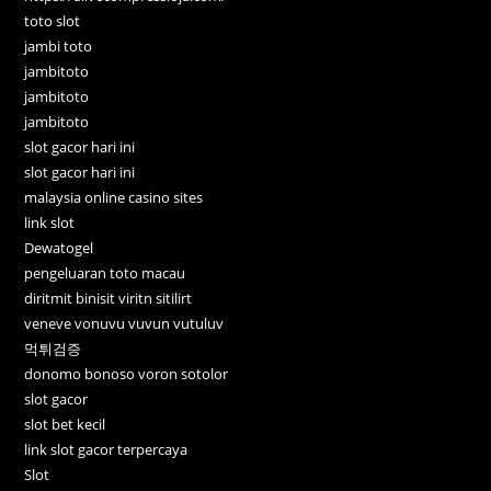
toto slot
jambi toto
jambitoto
jambitoto
jambitoto
slot gacor hari ini
slot gacor hari ini
malaysia online casino sites
link slot
Dewatogel
pengeluaran toto macau
diritmit binisit viritn sitilirt
veneve vonuvu vuvun vutuluv
먹튀검증
donomo bonoso voron sotolor
slot gacor
slot bet kecil
link slot gacor terpercaya
Slot